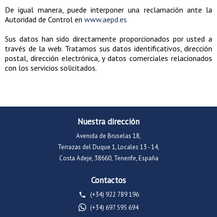
De igual manera, puede interponer una reclamación ante la
Autoridad de Control en
www.aepd.es
Sus datos han sido directamente proporcionados por usted a
través de la web. Tratamos sus datos identificativos, dirección
postal, dirección electrónica, y datos comerciales relacionados
con los servicios solicitados.
Nuestra dirección
Avenida de Bruselas 18,
Terrazas del Duque 1, Locales 13 - 14,
Costa Adeje, 38660, Tenerife, España
Contactos
(+34) 922 789 196
(+34) 697 595 694