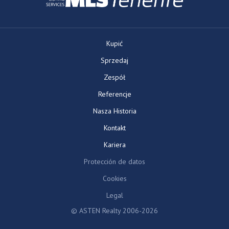
Kupić
Sprzedaj
Zespół
Referencje
Nasza Historia
Kontakt
Kariera
Protección de datos
Cookies
Legal
© ASTEN Realty 2006-2026