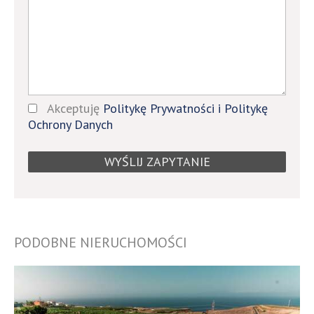
Akceptuję
Politykę Prywatności i Politykę
Ochrony Danych
PODOBNE NIERUCHOMOŚCI
B090