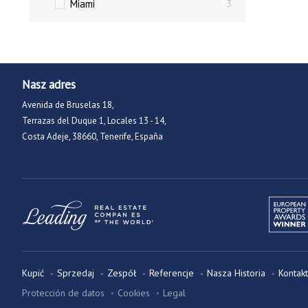
Miami
3
Nasz adres
Avenida de Bruselas 18,
Terrazas del Duque 1, Locales 13 - 14,
Costa Adeje, 38660, Tenerife, España
Kupić
Sprzedaj
Zespół
Referencje
Nasza Historia
Kontakt
Protección de datos
Cookies
Legal