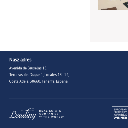
Nasz adres
Avenida de Bruselas 18,
Terrazas del Duque 1, Locales 13 - 14,
Costa Adeje, 38660, Tenerife, España