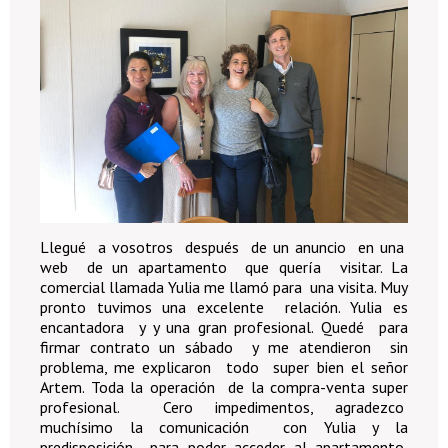
Llegué a vosotros después de un anuncio en una
web de un apartamento que quería visitar. La
comercial llamada Yulia me llamó para una visita. Muy
pronto tuvimos una excelente relación. Yulia es
encantadora y y una gran profesional. Quedé para
firmar contrato un sábado y me atendieron sin
problema, me explicaron todo super bien el señor
Artem. Toda la operación de la compra-venta super
profesional. Cero impedimentos, agradezco
muchísimo la comunicación con Yulia y la
predisposición para poder acceder al apartamento