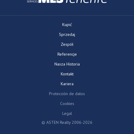
Kupić
Sprzedaj
Zespół
Referencje
Nasza Historia
Kontakt
Kariera
Protección de datos
Cookies
Legal
© ASTEN Realty 2006-2026