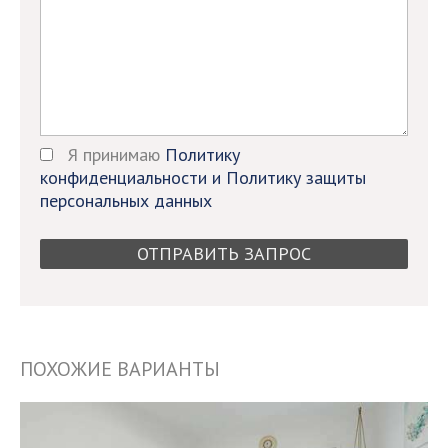
Я принимаю
Политику
конфиденциальности и Политику защиты
персональных данных
ПОХОЖИЕ ВАРИАНТЫ
9321