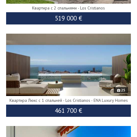
Квартира с 2 спальнями - Los Cristianos
519 000 €
9790
549 000 €
25
Квартира Люкс с 1 спальней - Los Cristianos - ENA Luxury Homes
461 700 €
9525