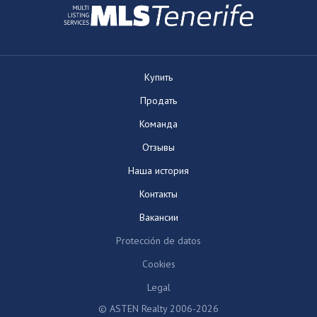
Купить
Продать
Команда
Отзывы
Наша история
Контакты
Вакансии
Protección de datos
Cookies
Legal
© ASTEN Realty 2006-2026