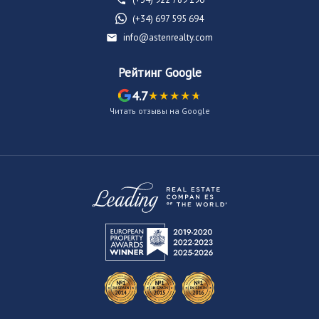
(+34) 697 595 694
info@astenrealty.com
Рейтинг Google
4.7
Читать отзывы на Google