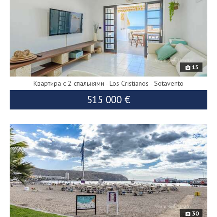
15
Квартира с 2 спальнями - Los Cristianos - Sotavento
515 000 €
9858
30