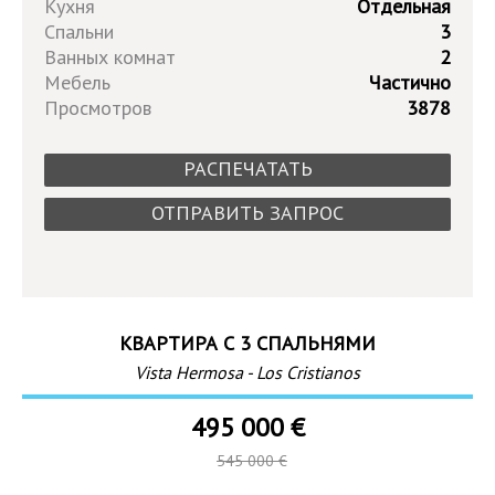
Кухня
Отдельная
Спальни
3
Ванных комнат
2
Мебель
Частично
Просмотров
3878
РАСПЕЧАТАТЬ
ОТПРАВИТЬ ЗАПРОС
КВАРТИРА С 3 СПАЛЬНЯМИ
Vista Hermosa - Los Cristianos
495 000 €
545 000 €