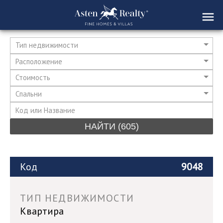
Тип недвижимости
Расположение
Стоимость
Спальни
НАЙТИ
(605)
Код
9048
ТИП НЕДВИЖИМОСТИ
Квартира