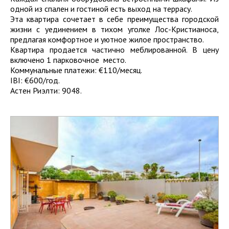
одной из спален и гостиной есть выход на террасу.
Эта квартира сочетает в себе преимущества городской
жизни с уединением в тихом уголке Лос-Кристианоса,
предлагая комфортное и уютное жилое пространство.
Квартира продается частично меблированной. В цену
включено 1 парковочное место.
Коммунальные платежи: €110/месяц.
IBI: €600/год.
Астен Риэлти: 9048.