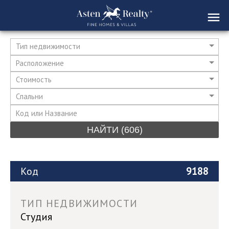
Тип недвижимости
Расположение
Стоимость
Спальни
НАЙТИ
(606)
Код
9188
ТИП НЕДВИЖИМОСТИ
Студия