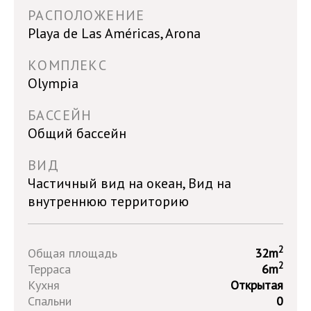
РАСПОЛОЖЕНИЕ
Playa de Las Américas, Arona
КОМПЛЕКС
Olympia
БАССЕЙН
Общий бассейн
ВИД
Частичный вид на океан, Вид на
внутреннюю территорию
2
Общая площадь
32m
2
Терраса
6m
Кухня
Открытая
Спальни
0