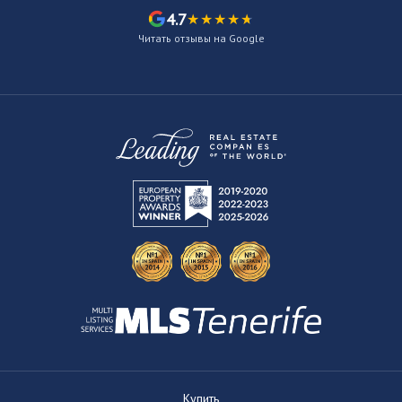
4.7
Читать отзывы на Google
Купить