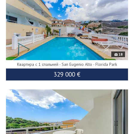
18
Квартира с 1 спальней - San Eugenio Alto - Florida Park
329 000 €
9422