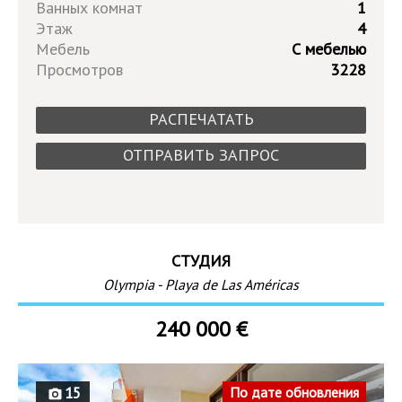
Ванных комнат
1
Этаж
4
Мебель
С мебелью
Просмотров
3228
РАСПЕЧАТАТЬ
ОТПРАВИТЬ ЗАПРОС
СТУДИЯ
Olympia - Playa de Las Américas
240 000 €
15
По дате обновления