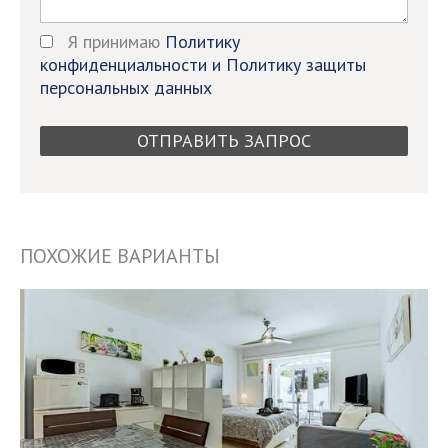
Я принимаю
Политику
конфиденциальности и Политику защиты
персональных данных
ПОХОЖИЕ ВАРИАНТЫ
10093