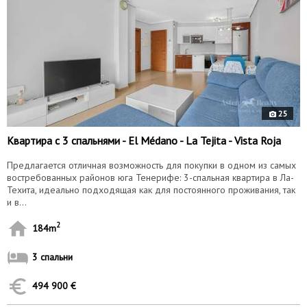
25
Квартира с 3 спальнями - El Médano - La Tejita - Vista Roja
Предлагается отличная возможность для покупки в одном из самых
востребованных районов юга Тенерифе: 3-спальная квартира в Ла-
Техита, идеально подходящая как для постоянного проживания, так
и в...
2
184m
3 спальни
494 900 €