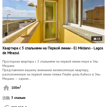
16
Квартира с 3 спальнями на Первой линии - El Médano - Lagos
de Mirazul
Просторная квартира с 3 спальнями на первой линии моря в Эль-
Медано.
Представляем вашему вниманию великолепную квартиру,
расположенную на первой линии пляжа Плайя-дель-Кабесо в Эль-
Медано — одном...
2
100m
3 спальни