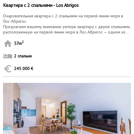
Квартира с 2 спальнями - Los Abrigos
Очаровательная квартира с 2 спальнями на первой линии моря в
Лос-Абригос.
Предлагаем вашему вниманию уютную квартиру с двумя спальнями,
расположенную на первой линии моря в Лос-Абригос — одном из...
2
57m
2 спальни
245 000 €
10055