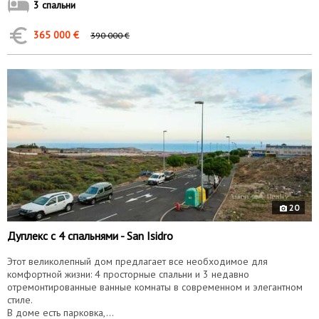
3 спальни
365 000 €
390 000 €
9759
20
Дуплекс с 4 спальнями - San Isidro
Этот великолепный дом предлагает все необходимое для
комфортной жизни: 4 просторные спальни и 3 недавно
отремонтированные ванные комнаты в современном и элегантном
стиле.
В доме есть парковка,...