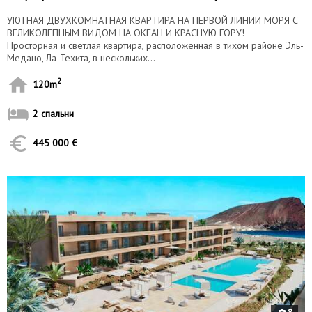
УЮТНАЯ ДВУХКОМНАТНАЯ КВАРТИРА НА ПЕРВОЙ ЛИНИИ МОРЯ С
ВЕЛИКОЛЕПНЫМ ВИДОМ НА ОКЕАН И КРАСНУЮ ГОРУ!
Просторная и светлая квартира, расположенная в тихом районе Эль-
Медано, Ла-Техита, в нескольких...
2
120m
2 спальни
445 000 €
7377
8