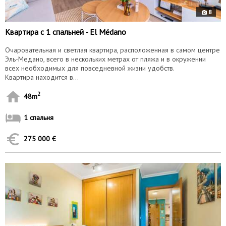
8
Квартира с 1 спальней - El Médano
Очаровательная и светлая квартира, расположенная в самом центре
Эль-Медано, всего в нескольких метрах от пляжа и в окружении
всех необходимых для повседневной жизни удобств.
Квартира находится в...
2
48m
1 спальня
275 000 €
9833