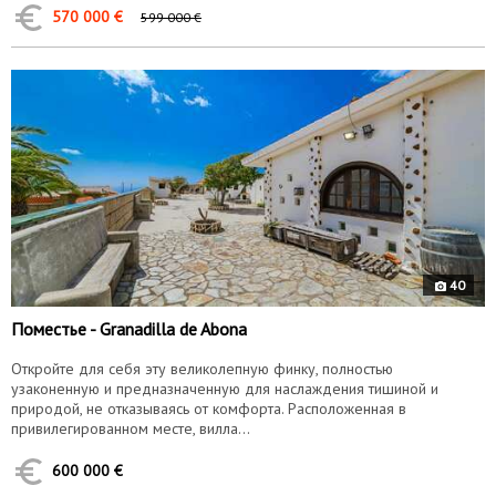
570 000 €
599 000 €
9380
40
Поместье - Granadilla de Abona
Откройте для себя эту великолепную финку, полностью
узаконенную и предназначенную для наслаждения тишиной и
природой, не отказываясь от комфорта. Расположенная в
привилегированном месте, вилла...
600 000 €