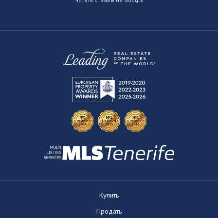
Купить
Продать