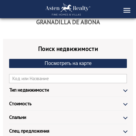
GRANADILLA DE ABONA
Поиск недвижимости
Посмотреть на карте
Тип недвижимости
Стоимость
Спальни
Спец. предложения