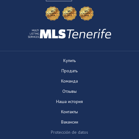
Купить
Продать
Команда
Отзывы
Наша история
Контакты
Вакансии
Protección de datos