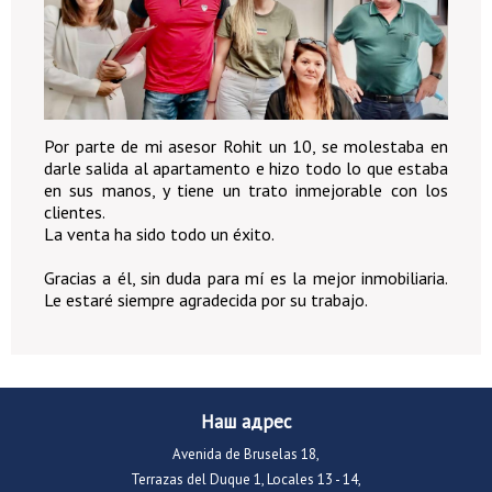
Por parte de mi asesor Rohit un 10, se molestaba en
darle salida al apartamento e hizo todo lo que estaba
en sus manos, y tiene un trato inmejorable con los
clientes.
La venta ha sido todo un éxito.
Gracias a él, sin duda para mí es la mejor inmobiliaria.
Le estaré siempre agradecida por su trabajo.
Наш адрес
Avenida de Bruselas 18,
Terrazas del Duque 1, Locales 13 - 14,