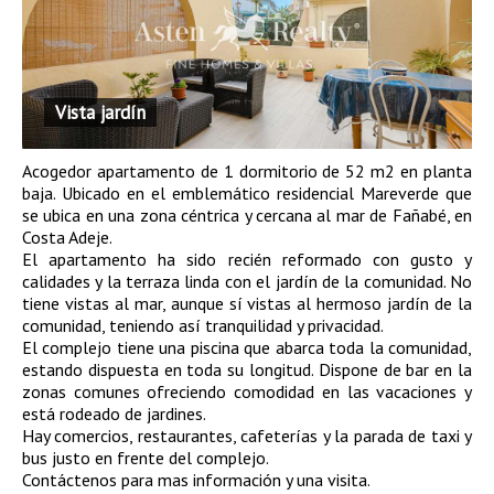
Vista jardín
Acogedor apartamento de 1 dormitorio de 52 m2 en planta
baja. Ubicado en el emblemático residencial Mareverde que
se ubica en una zona céntrica y cercana al mar de Fañabé, en
Costa Adeje.
El apartamento ha sido recién reformado con gusto y
calidades y la terraza linda con el jardín de la comunidad. No
tiene vistas al mar, aunque sí vistas al hermoso jardín de la
comunidad, teniendo así tranquilidad y privacidad.
El complejo tiene una piscina que abarca toda la comunidad,
estando dispuesta en toda su longitud. Dispone de bar en la
zonas comunes ofreciendo comodidad en las vacaciones y
está rodeado de jardines.
Hay comercios, restaurantes, cafeterías y la parada de taxi y
bus justo en frente del complejo.
Contáctenos para mas información y una visita.