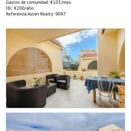
Gastos de comunidad: €103/mes.
IBI: €200/año.
Referencia Asten Realty: 9097.