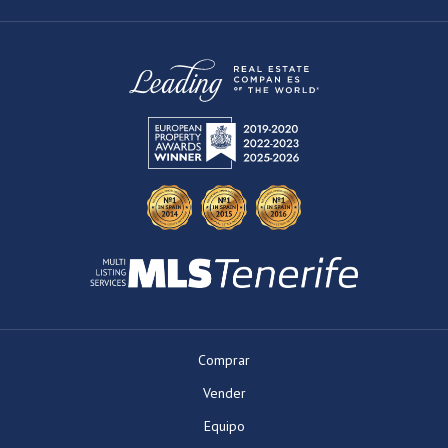
Comprar
Vender
Equipo