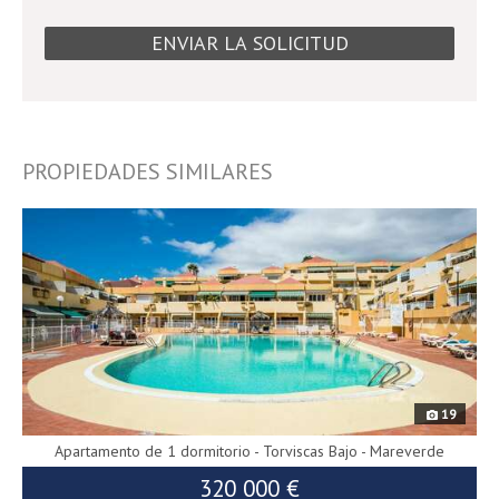
PROPIEDADES SIMILARES
9644
19
Apartamento de 1 dormitorio - Torviscas Bajo - Mareverde
320 000 €