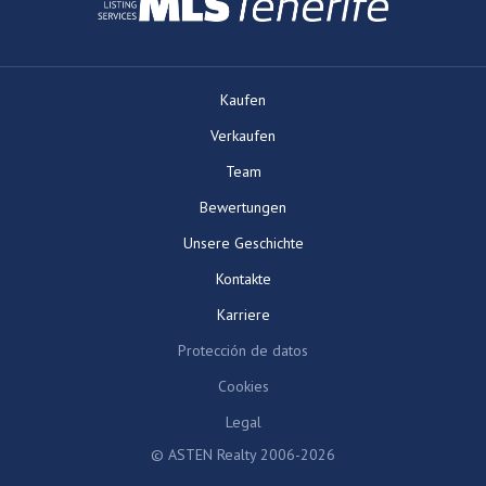
Kaufen
Verkaufen
Team
Bewertungen
Unsere Geschichte
Kontakte
Karriere
Protección de datos
Cookies
Legal
© ASTEN Realty 2006-2026