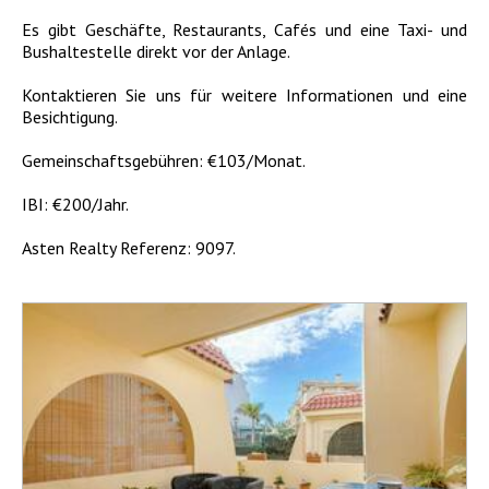
Es gibt Geschäfte, Restaurants, Cafés und eine Taxi- und
Bushaltestelle direkt vor der Anlage.
Kontaktieren Sie uns für weitere Informationen und eine
Besichtigung.
Gemeinschaftsgebühren: €103/Monat.
IBI: €200/Jahr.
Asten Realty Referenz: 9097.