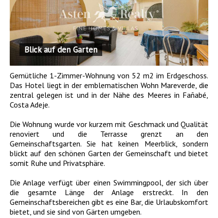
Blick auf den Garten
Gemütliche 1-Zimmer-Wohnung von 52 m2 im Erdgeschoss.
Das Hotel liegt in der emblematischen Wohn Mareverde, die
zentral gelegen ist und in der Nähe des Meeres in Fañabé,
Costa Adeje.
Die Wohnung wurde vor kurzem mit Geschmack und Qualität
renoviert und die Terrasse grenzt an den
Gemeinschaftsgarten. Sie hat keinen Meerblick, sondern
blickt auf den schönen Garten der Gemeinschaft und bietet
somit Ruhe und Privatsphäre.
Die Anlage verfügt über einen Swimmingpool, der sich über
die gesamte Länge der Anlage erstreckt. In den
Gemeinschaftsbereichen gibt es eine Bar, die Urlaubskomfort
bietet, und sie sind von Gärten umgeben.