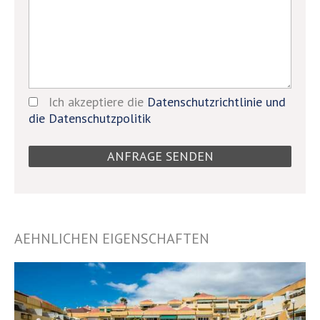
Ich akzeptiere die
Datenschutzrichtlinie und
die Datenschutzpolitik
AEHNLICHEN EIGENSCHAFTEN
9644