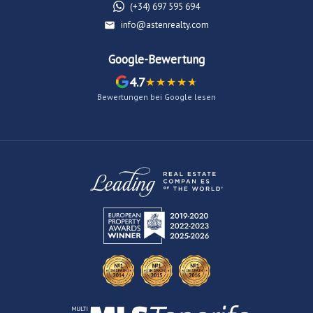
(+34) 697 595 694
info@astenrealty.com
Google-Bewertung
4.7
Bewertungen bei Google lesen