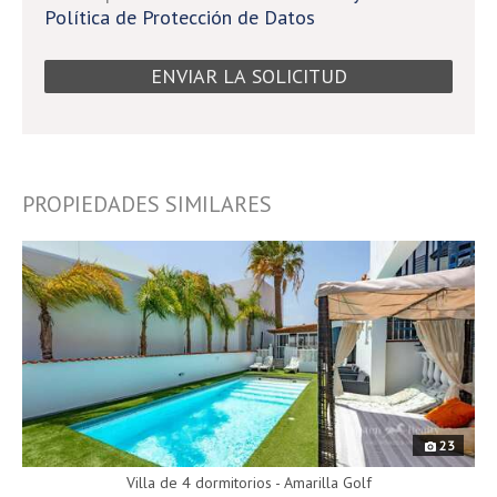
Política de Protección de Datos
PROPIEDADES SIMILARES
9593
23
Villa de 4 dormitorios - Amarilla Golf