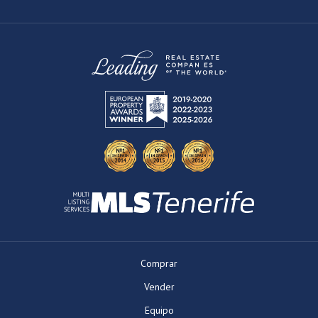
Comprar
Vender
Equipo