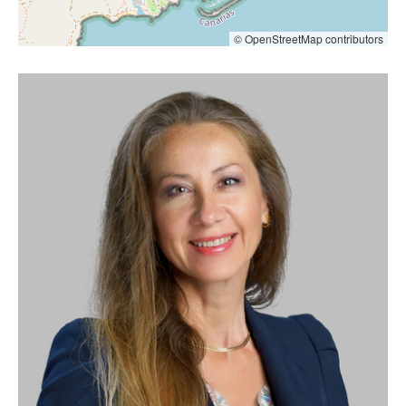
© OpenStreetMap contributors