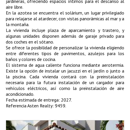
jardineras, ofreciendo espacios íntimos para el descanso al
aire libre.
En la azotea se encuentra el solárium, un lugar privilegiado
para relajarse al atardecer, con vistas panorámicas al mar y a
la montaña.
La vivienda incluye plaza de aparcamiento y trastero, y
algunas unidades disponen además de garaje privado para
dos coches en el sótano.
Se ofrece la posibilidad de personalizar la vivienda eligiendo
entre diferentes tipos de pavimentos, azulejos para los
baños y colores de cocina.
El sistema de agua caliente funciona mediante aerotermia.
Existe la opción de instalar un jacuzzi en el jardín o junto a
la piscina. Cada vivienda contará con la preinstalación
necesaria para la futura instalación de un cargador para
vehículos eléctricos, así como la preinstalación de aire
acondicionado.
Fecha estimada de entrega: 2027.
Referencia Asten Realty: 9459.