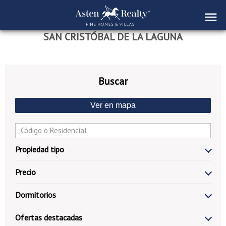
SAN CRISTÓBAL DE LA LAGUNA
Buscar
Ver en mapa
Propiedad tipo
Precio
Dormitorios
Ofertas destacadas