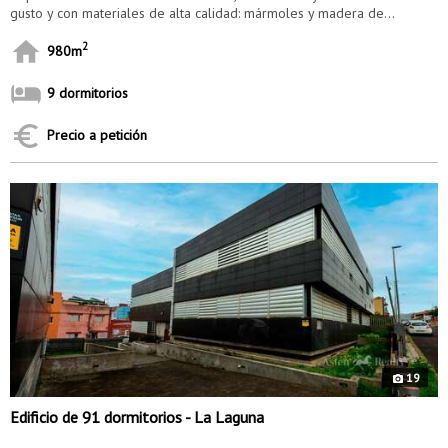
gusto y con materiales de alta calidad: mármoles y madera de...
2
980m
9 dormitorios
Precio a petición
9859
19
Edificio de 91 dormitorios - La Laguna