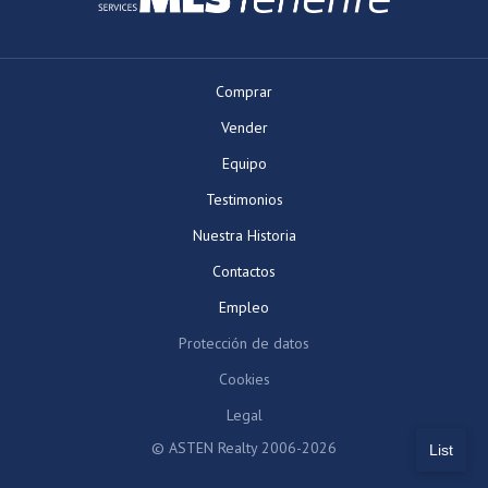
Comprar
Vender
Equipo
Testimonios
Nuestra Historia
Contactos
Empleo
Protección de datos
Cookies
Legal
© ASTEN Realty 2006-2026
List