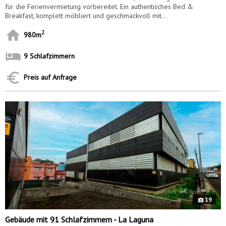
für die Ferienvermietung vorbereitet. Ein authentisches Bed &
Breakfast, komplett möbliert und geschmackvoll mit...
2
980m
9 Schlafzimmern
Preis auf Anfrage
9859
19
Gebäude mit 91 Schlafzimmern - La Laguna