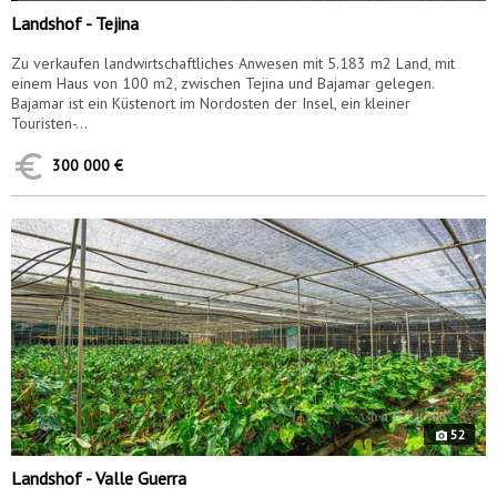
Landshof - Tejina
Zu verkaufen landwirtschaftliches Anwesen mit 5.183 m2 Land, mit
einem Haus von 100 m2, zwischen Tejina und Bajamar gelegen.
Bajamar ist ein Küstenort im Nordosten der Insel, ein kleiner
Touristen-...
300 000 €
9070
52
Landshof - Valle Guerra