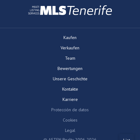
Kaufen
Verkaufen
Team
Bewertungen
Unsere Geschichte
Kontakte
Karriere
Protección de datos
Cookies
Legal
© ASTEN Realty 2006-2026