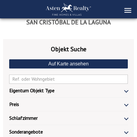
SAN CRISTÓBAL DE LA LAGUNA
Objekt Suche
Auf Karte ansehen
Eigentum Objekt Type
Preis
Schlafzimmer
Sonderangebote