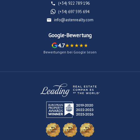
(+34) 922 789 196
(+34) 697 595 694
info@astenrealty.com
Google-Bewertung
4.7
Bewertungen bei Google lesen