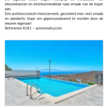
inbouwkasten en interieurmeubilair naar smaak van de koper
aan.
Een architectonisch meesterwerk, gecreëerd met veel smaak
en aandacht, klaar om gepersonaliseerd te worden door de
nieuwe eigenaar!
Referentie 8182 – astenrealty.com