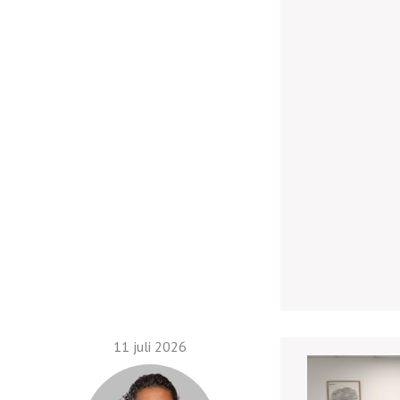
11 juli 2026