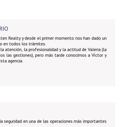
RIO
ten Realty y desde el primer momento nos han dado un
 en todos los trámites.
tención, la profesionalidad y la actitud de Valeria (la
mos las gestiones), pero más tarde conocimos a Víctor y
sta agencia.
da seguridad en una de las operaciones más importantes