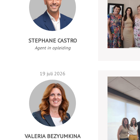
STEPHANE CASTRO
Agent in opleiding
19 juli 2026
VALERIA BEZYUMKINA