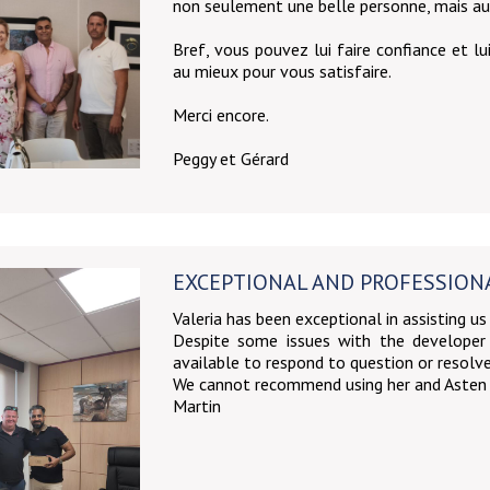
non seulement une belle personne, mais auss
Bref, vous pouvez lui faire confiance et lu
au mieux pour vous satisfaire.
Merci encore.
Peggy et Gérard
EXCEPTIONAL AND PROFESSION
Valeria has been exceptional in assisting us
Despite some issues with the developer
available to respond to question or resolve
We cannot recommend using her and Asten 
Martin