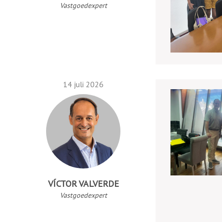
Vastgoedexpert
14 juli 2026
VÍCTOR VALVERDE
Vastgoedexpert