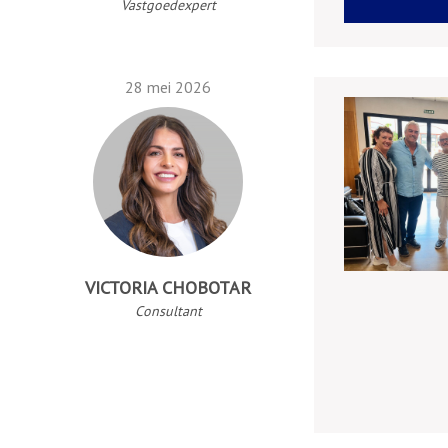
Vastgoedexpert
28 mei 2026
VICTORIA CHOBOTAR
Consultant