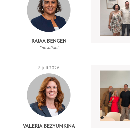
RAJAA BENGEN
Consultant
8 juli 2026
VALERIA BEZYUMKINA