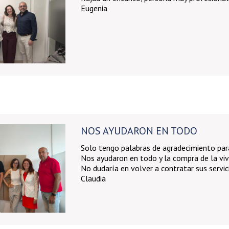
Eugenia
NOS AYUDARON EN TODO
Solo tengo palabras de agradecimiento para l
Nos ayudaron en todo y la compra de la viv
No dudaría en volver a contratar sus servic
Claudia