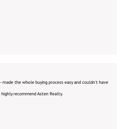
- made the whole buying process easy and couldn’t have
ld highly recommend Asten Realty.