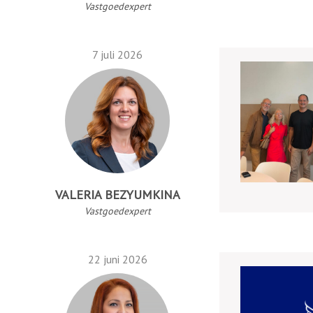
Vastgoedexpert
7 juli 2026
VALERIA BEZYUMKINA
Vastgoedexpert
22 juni 2026