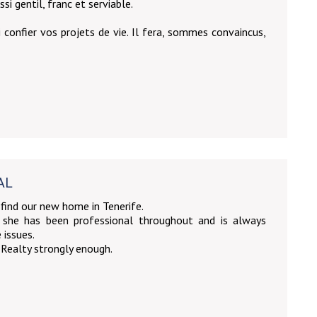
i gentil, franc et serviable.
i confier vos projets de vie. Il fera, sommes convaincus,
AL
 find our new home in Tenerife.
 she has been professional throughout and is always
 issues.
Realty strongly enough.