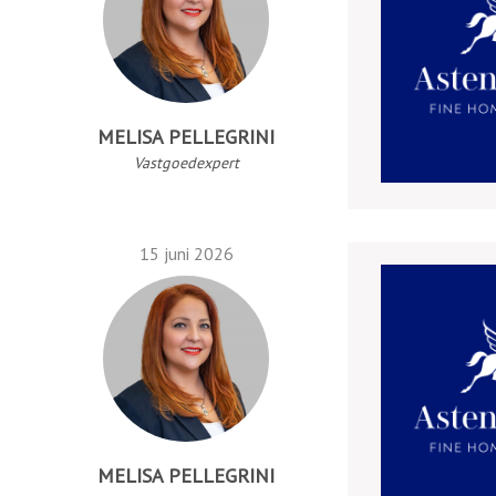
MELISA PELLEGRINI
Vastgoedexpert
15 juni 2026
MELISA PELLEGRINI