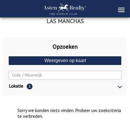
LAS MANCHAS
Opzoeken
Weergeven op kaart
Lokatie
1
Sorry we konden niets vinden. Probeer uw zoekcriteria
te verbreden.