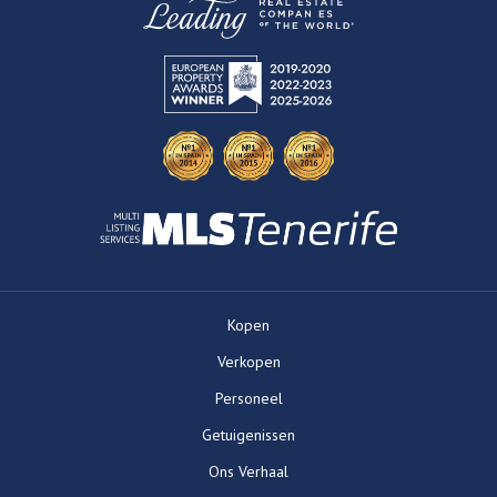
Kopen
Verkopen
Personeel
Getuigenissen
Ons Verhaal