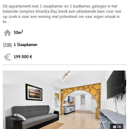
Dit appartement met 1 slaapkamer en 1 badkamer, gelegen in het
bekende complex Amarilla Bay, biedt een uitstekende kans voor wie
op zoek is naar een woning met potentieel om naar eigen smaak in
te...
2
50m
1 Slaapkamer
199 000 €
9874
16