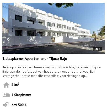
9
1 slaapkamer Appartement - Tijoco Bajo
Te koop staat een exclusieve nieuwbouw in Adeje, gelegen in Tijoco
Bajo, aan de hoofdstraat van het dorp en onder de snelweg. Een
strategische locatie met alle essentiële voorzieningen op...
2
51m
1 Slaapkamer
229 500 €