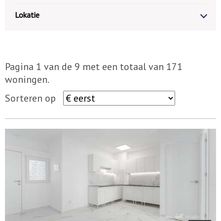
Lokatie
Pagina 1 van de 9 met een totaal van 171
woningen.
Sorteren op
10177