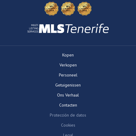
Kopen
Verkopen
Personeel
Getuigenissen
Ons Verhaal
Contacten
Protección de datos
Cookies
Legal