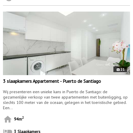
10178
21
3 slaapkamers Appartement - Puerto de Santiago
Wij presenteren een unieke kans in Puerto de Santiago: de
gezamenlijke verkoop van twee appartementen met buitenligging, op
slechts 100 meter van de oceaan, gelegen in het toeristische gebied.
Een...
2
94m
3 Slaapkamers