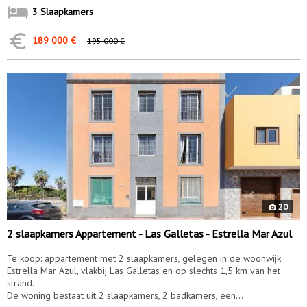
3 Slaapkamers
189 000 €
195 000 €
10195
20
2 slaapkamers Appartement - Las Galletas - Estrella Mar Azul
Te koop: appartement met 2 slaapkamers, gelegen in de woonwijk
Estrella Mar Azul, vlakbij Las Galletas en op slechts 1,5 km van het
strand.
De woning bestaat uit 2 slaapkamers, 2 badkamers, een...