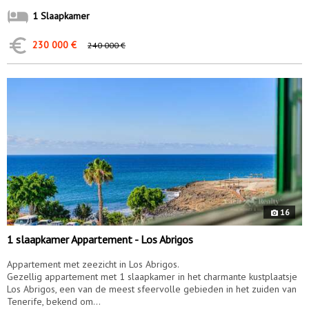
1 Slaapkamer
230 000 €
240 000 €
10162
16
1 slaapkamer Appartement - Los Abrigos
Appartement met zeezicht in Los Abrigos.
Gezellig appartement met 1 slaapkamer in het charmante kustplaatsje
Los Abrigos, een van de meest sfeervolle gebieden in het zuiden van
Tenerife, bekend om...