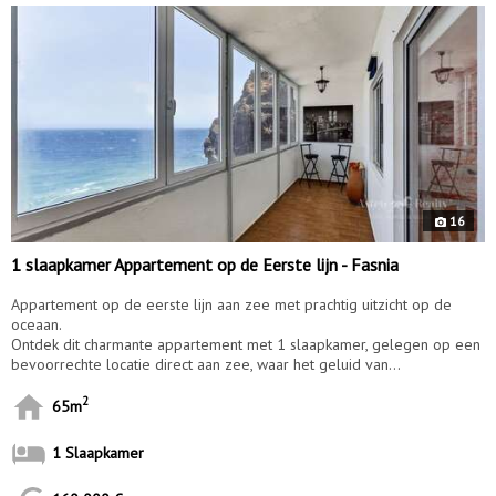
16
1 slaapkamer Appartement op de Eerste lijn - Fasnia
Appartement op de eerste lijn aan zee met prachtig uitzicht op de
oceaan.
Ontdek dit charmante appartement met 1 slaapkamer, gelegen op een
bevoorrechte locatie direct aan zee, waar het geluid van...
2
65m
1 Slaapkamer