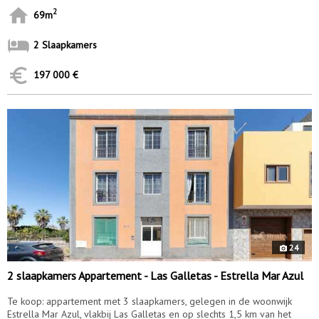
2
69m
2 Slaapkamers
197 000 €
10139
24
2 slaapkamers Appartement - Las Galletas - Estrella Mar Azul
Te koop: appartement met 3 slaapkamers, gelegen in de woonwijk
Estrella Mar Azul, vlakbij Las Galletas en op slechts 1,5 km van het