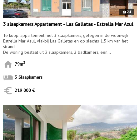
24
3 slaapkamers Appartement - Las Galletas - Estrella Mar Azul
Te koop: appartement met 3 slaapkamers, gelegen in de woonwijk
Estrella Mar Azul, vlakbij Las Galletas en op slechts 1,5 km van het
strand.
De woning bestaat uit 3 slaapkamers, 2 badkamers, een...
2
79m
3 Slaapkamers
219 000 €
9818