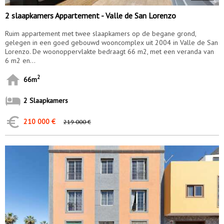
2 slaapkamers Appartement - Valle de San Lorenzo
Ruim appartement met twee slaapkamers op de begane grond,
gelegen in een goed gebouwd wooncomplex uit 2004 in Valle de San
Lorenzo. De woonoppervlakte bedraagt 66 m2, met een veranda van
6 m2 en...
2
66m
2 Slaapkamers
210 000 €
219 000 €
10138