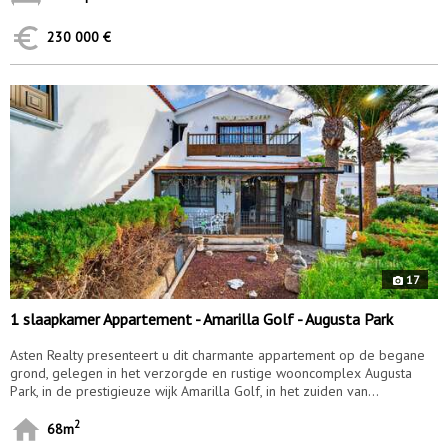
230 000 €
9897
17
1 slaapkamer Appartement - Amarilla Golf - Augusta Park
Asten Realty presenteert u dit charmante appartement op de begane
grond, gelegen in het verzorgde en rustige wooncomplex Augusta
Park, in de prestigieuze wijk Amarilla Golf, in het zuiden van...
2
68m