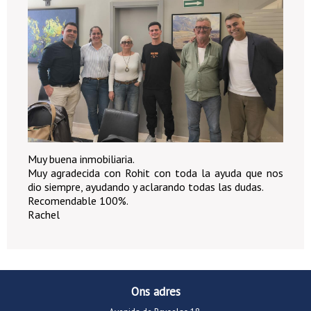
Muy buena inmobiliaria.
Muy agradecida con Rohit con toda la ayuda que nos
dio siempre, ayudando y aclarando todas las dudas.
Recomendable 100%.
Rachel
Ons adres