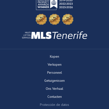
Kopen
Verkopen
Personeel
Getuigenissen
Ons Verhaal
Contacten
Protección de datos