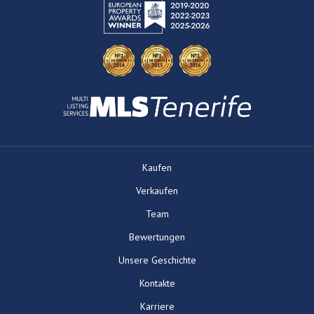
Kaufen
Verkaufen
Team
Bewertungen
Unsere Geschichte
Kontakte
Karriere