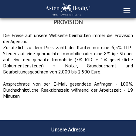
PROVISION
Die Preise auf unsere Webseite beinhalten immer die Provision
der Agentur.
Zusätzlich zu dem Preis zahlt der Käufer nur eine 6,5% ITP-
Steuer auf eine gebrauchte Immobilie oder eine 8% ige Steuer
auf eine neu gebaute Immobilie (7% IGIC + 1% gesetzliche
Dokumentensteuer) + Notar, Grundbuchamt und
Bearbeitungsgebühren von 2.000 bis 2.500 Euro.
Ansprechrate von per E-Mail gesendete Anfragen - 100%.
Durchschnittliche Reaktionszeit während der Arbeitszeit - 19
Minuten.
Unsere Adresse