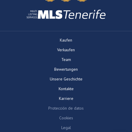
Kaufen
Verkaufen
Team
Bewertungen
Unsere Geschichte
Kontakte
Karriere
Protección de datos
Cookies
Legal