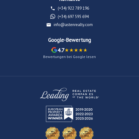
(+34) 922 789 196
(+34) 697 595 694
info@astenrealty.com
Google-Bewertung
4.7
Bewertungen bei Google lesen