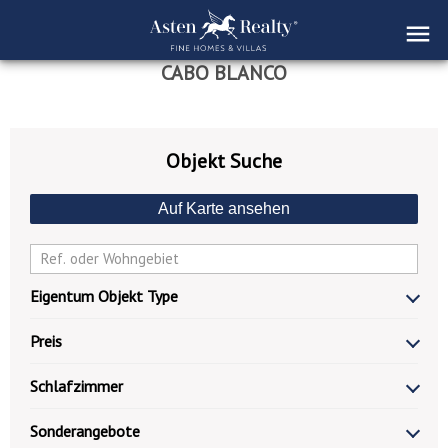
CABO BLANCO
Objekt Suche
Auf Karte ansehen
Eigentum Objekt Type
Preis
Schlafzimmer
Sonderangebote