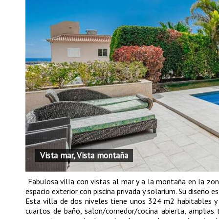
Vista mar, Vista montaña
Fabulosa villa con vistas al mar y a la montaña en la zo
espacio exterior con piscina privada y solarium. Su diseño es
Esta villa de dos niveles tiene unos 324 m2 habitables y
cuartos de baño, salon/comedor/cocina abierta, amplias t