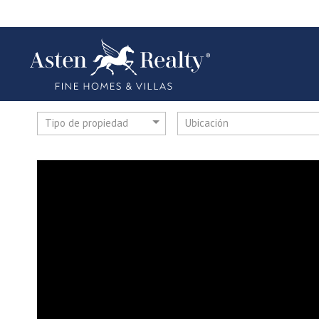
Tipo de propiedad
Ubicación