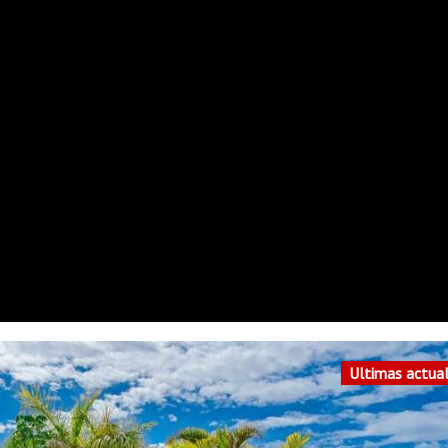
Ultimas actua