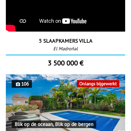
5 SLAAPKAMERS VILLA
El Madroñal
3 500 000 €
106
Onlangs bijgewerkt
Blik op de oceaan, Blik op de bergen