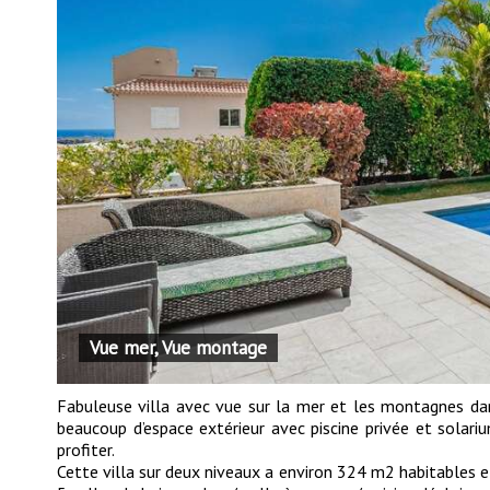
Vue mer, Vue montage
Fabuleuse villa avec vue sur la mer et les montagnes dan
beaucoup d’espace extérieur avec piscine privée et solari
profiter.
Cette villa sur deux niveaux a environ 324 m2 habitables e