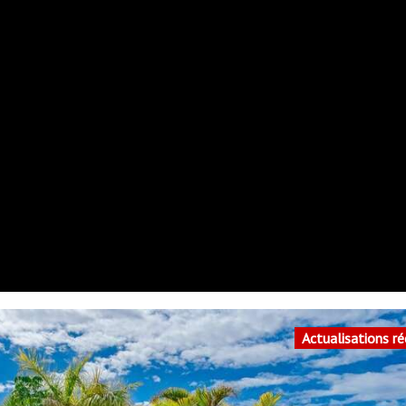
Actualisations r