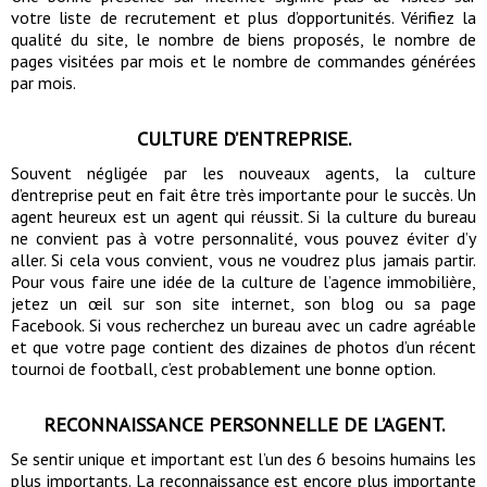
votre liste de recrutement et plus d’opportunités. Vérifiez la
qualité du site, le nombre de biens proposés, le nombre de
pages visitées par mois et le nombre de commandes générées
par mois.
CULTURE D’ENTREPRISE.
Souvent négligée par les nouveaux agents, la culture
d’entreprise peut en fait être très importante pour le succès. Un
agent heureux est un agent qui réussit. Si la culture du bureau
ne convient pas à votre personnalité, vous pouvez éviter d’y
aller. Si cela vous convient, vous ne voudrez plus jamais partir.
Pour vous faire une idée de la culture de l’agence immobilière,
jetez un œil sur son site internet, son blog ou sa page
Facebook. Si vous recherchez un bureau avec un cadre agréable
et que votre page contient des dizaines de photos d’un récent
tournoi de football, c’est probablement une bonne option.
RECONNAISSANCE PERSONNELLE DE L’AGENT.
Se sentir unique et important est l’un des 6 besoins humains les
plus importants. La reconnaissance est encore plus importante