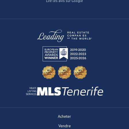
Lire les avis sur Google
Acheter
Vendre