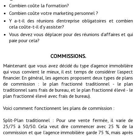
Combien coûte la formation?
Combien coûte votre marketing personnel ?
Y a-t-il des réunions d’entreprise obligatoires et combien
cela coûte-t-il d’y assister?
Vous devez vous déplacer pour des réunions d’affaires et qui
paie pour cela?
COMMISSIONS.
Maintenant que vous avez décidé du type d’agence immobilière
qui vous convient le mieux, il est temps de considérer l’aspect
financier. En général, les agences proposent deux types de plans
de commission : le plan fractionné traditionnel - le plan
traditionnel sans frais de bureau, et le plan fractionné élevé - le
plan fractionné élevé avec frais de bureau).
Voici comment fonctionnent les plans de commission :
Split-Plan traditionnel : Pour une vente fermée, il varie de
25/75 à 50/50. Cela veut dire commencer avec 25 % de la
commission et que l’agence immobilière garde 75 %, mais après