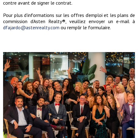
contre avant de signer le contrat.
Pour plus d’informations sur les offres d’emploi et les plans de
commission d’Asten Realty®, veuillez envoyer un e-mail à
dfajardo@astenrealty.com
ou remplir le formulaire.