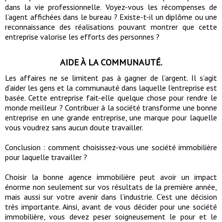
dans la vie professionnelle. Voyez-vous les récompenses de
l’agent affichées dans le bureau ? Existe-t-il un diplôme ou une
reconnaissance des réalisations pouvant montrer que cette
entreprise valorise les efforts des personnes ?
AIDE À LA COMMUNAUTÉ.
Les affaires ne se limitent pas à gagner de l’argent. Il s’agit
d’aider les gens et la communauté dans laquelle l’entreprise est
basée. Cette entreprise fait-elle quelque chose pour rendre le
monde meilleur ? Contribuer à la société transforme une bonne
entreprise en une grande entreprise, une marque pour laquelle
vous voudrez sans aucun doute travailler.
Conclusion : comment choisissez-vous une société immobilière
pour laquelle travailler ?
Choisir la bonne agence immobilière peut avoir un impact
énorme non seulement sur vos résultats de la première année,
mais aussi sur votre avenir dans l’industrie. C’est une décision
très importante. Ainsi, avant de vous décider pour une société
immobilière, vous devez peser soigneusement le pour et le