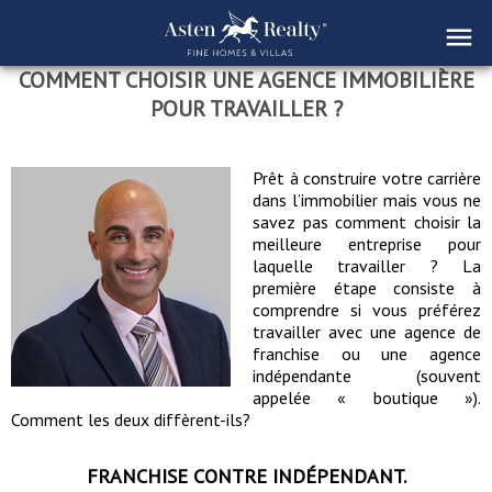
COMMENT CHOISIR UNE AGENCE IMMOBILIÈRE
POUR TRAVAILLER ?
Prêt à construire votre carrière
dans l’immobilier mais vous ne
savez pas comment choisir la
meilleure entreprise pour
laquelle travailler ? La
première étape consiste à
comprendre si vous préférez
travailler avec une agence de
franchise ou une agence
indépendante (souvent
appelée « boutique »).
Comment les deux diffèrent-ils?
FRANCHISE CONTRE INDÉPENDANT.