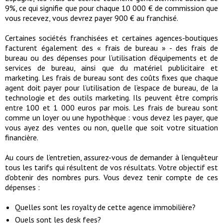
9%, ce qui signifie que pour chaque 10 000 € de commission que
vous recevez, vous devrez payer 900 € au franchisé.
Certaines sociétés franchisées et certaines agences-boutiques
facturent également des « frais de bureau » - des frais de
bureau ou des dépenses pour l’utilisation d’équipements et de
services de bureau, ainsi que du matériel publicitaire et
marketing. Les frais de bureau sont des coûts fixes que chaque
agent doit payer pour l’utilisation de l’espace de bureau, de la
technologie et des outils marketing. Ils peuvent être compris
entre 100 et 1 000 euros par mois. Les frais de bureau sont
comme un loyer ou une hypothèque : vous devez les payer, que
vous ayez des ventes ou non, quelle que soit votre situation
financière.
Au cours de l’entretien, assurez-vous de demander à l’enquêteur
tous les tarifs qui résultent de vos résultats. Votre objectif est
d’obtenir des nombres purs. Vous devez tenir compte de ces
dépenses :
Quelles sont les royalty de cette agence immobilière?
Quels sont les desk fees?