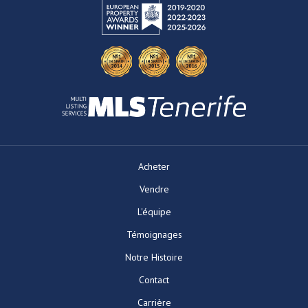
Acheter
Vendre
L'équipe
Témoignages
Notre Histoire
Contact
Carrière