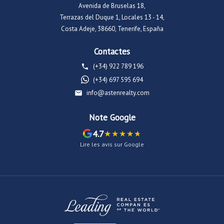
Avenida de Bruselas 18,
Terrazas del Duque 1, Locales 13 - 14,
Costa Adeje, 38660, Tenerife, España
Contactes
(+34) 922 789 196
(+34) 697 595 694
info@astenrealty.com
Note Google
4.7
Lire les avis sur Google