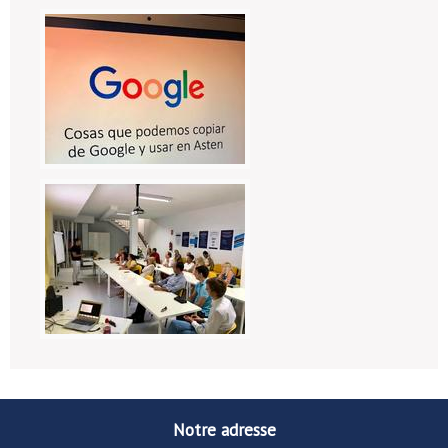
Notre adresse