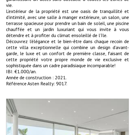
vie.
L’extérieur de la propriété est une oasis de tranquillité et
d’intimité, avec une salle à manger extérieure, un salon, une
terrasse spacieuse pour prendre un bain de soleil, une piscine
chauffée et un jardin luxuriant qui vous invite à vous
détendre et à profiter du climat ensoleillé de l’île.
Découvrez l’élégance et le bien-être dans chaque recoin de
cette villa exceptionnelle qui combine un design d’avant-
garde, le luxe et un confort de première classe, faisant de
cette propriété votre propre monde de vie exclusive et
sophistiquée dans un cadre paradisiaque incomparable!
IBI: €1.000/an.
Année de construction : 2021.
Référence Asten Realty: 9017.