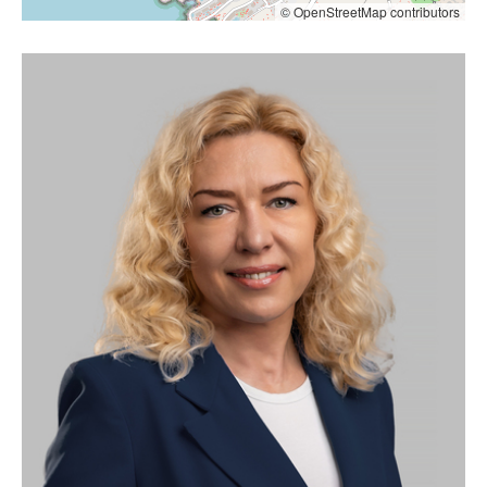
© OpenStreetMap contributors