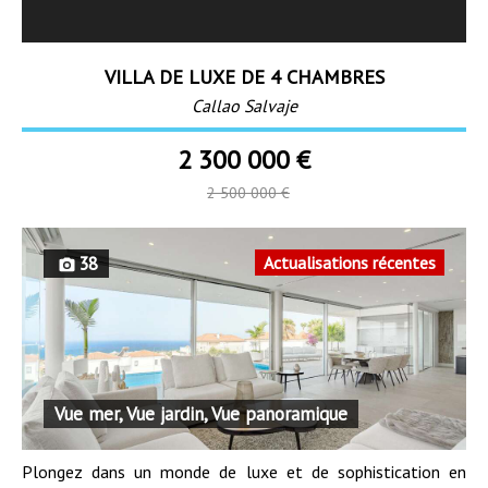
VILLA DE LUXE DE 4 CHAMBRES
Callao Salvaje
2 300 000 €
2 500 000 €
38
Actualisations récentes
Vue mer, Vue jardin, Vue panoramique
Plongez dans un monde de luxe et de sophistication en