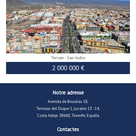
Terrain - San Isidro
2 000 000 €
Notre adresse
Avenida de Bruselas 18,
Terrazas del Duque 1, Locales 13 - 14,
Costa Adeje, 38660, Tenerife, España
Contactes