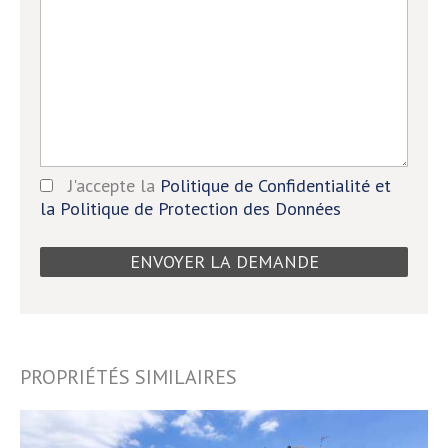
J'accepte la
Politique de Confidentialité et
la Politique de Protection des Données
PROPRIÉTÉS SIMILAIRES
00782