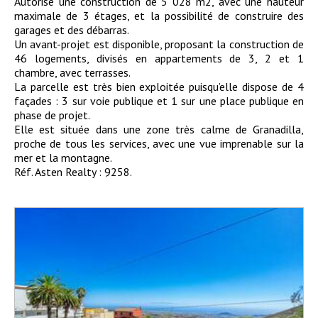
Autorise une construction de 5 028 m2, avec une hauteur
maximale de 3 étages, et la possibilité de construire des
garages et des débarras.
Un avant-projet est disponible, proposant la construction de
46 logements, divisés en appartements de 3, 2 et 1
chambre, avec terrasses.
La parcelle est très bien exploitée puisqu’elle dispose de 4
façades : 3 sur voie publique et 1 sur une place publique en
phase de projet.
Elle est située dans une zone très calme de Granadilla,
proche de tous les services, avec une vue imprenable sur la
mer et la montagne.
Réf. Asten Realty : 9258.