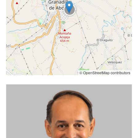
3
© OpenStreetMap contributors