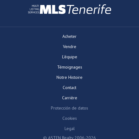
Acheter
Vendre
L'équipe
Témoignages
Notre Histoire
Contact
Carrière
Protección de datos
Cookies
Legal
© ASTEN Realty 2006-2026