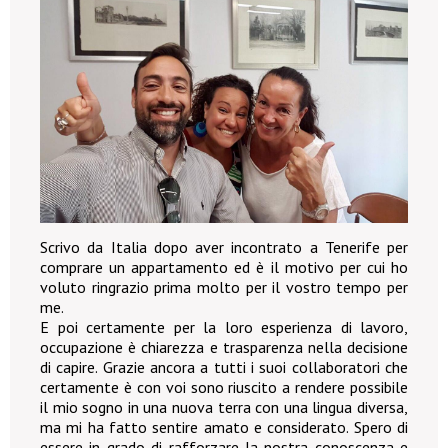
Scrivo da Italia dopo aver incontrato a Tenerife per
comprare un appartamento ed è il motivo per cui ho
voluto ringrazio prima molto per il vostro tempo per
me.
E poi certamente per la loro esperienza di lavoro,
occupazione è chiarezza e trasparenza nella decisione
di capire. Grazie ancora a tutti i suoi collaboratori che
certamente è con voi sono riuscito a rendere possibile
il mio sogno in una nuova terra con una lingua diversa,
ma mi ha fatto sentire amato e considerato. Spero di
essere in grado di rafforzare la nostra conoscenza e