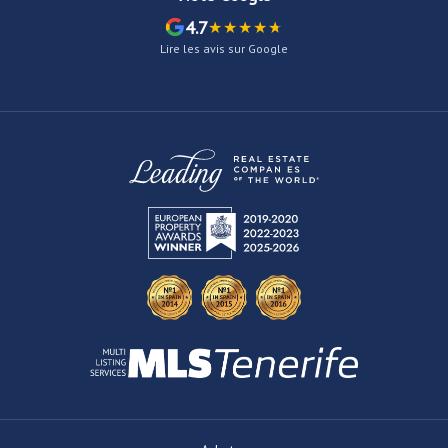
4.7
Lire les avis sur Google