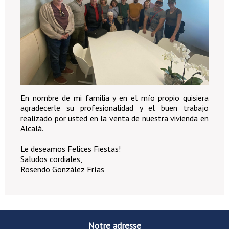
En nombre de mi familia y en el mío propio quisiera
agradecerle su profesionalidad y el buen trabajo
realizado por usted en la venta de nuestra vivienda en
Alcalá.
Le deseamos Felices Fiestas!
Saludos cordiales,
Rosendo González Frías
Notre adresse