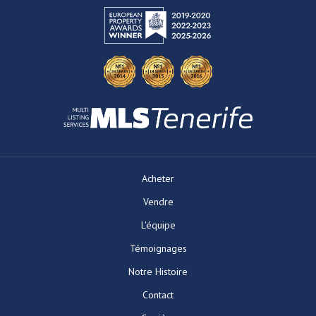
Acheter
Vendre
L'équipe
Témoignages
Notre Histoire
Contact