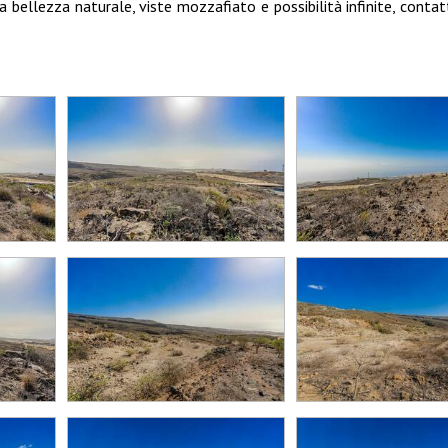
 bellezza naturale, viste mozzafiato e possibilità infinite, contat