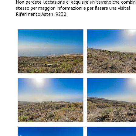
Non perdete l’occasione di acquisire un terreno che combina
stesso per maggiori informazioni e per fissare una visita!
Riferimento Asten: 9232.