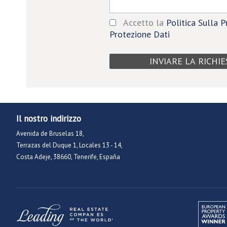
Accetto la
Politica Sulla P
Protezione Dati
Il nostro indirizzo
Avenida de Bruselas 18,
Terrazas del Duque 1, Locales 13 - 14,
Costa Adeje, 38660, Tenerife, España