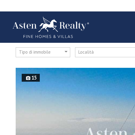
Tipo di immobile
Località
15