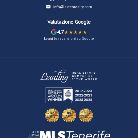
info@astenrealty.com
Valutazione Google
4.7
Leggi le recensioni su Google