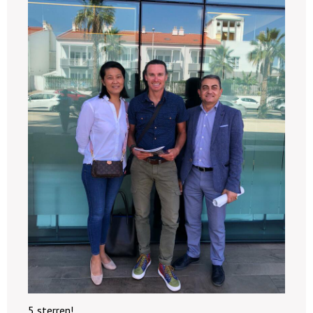
5 sterren!