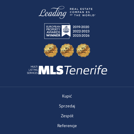
Kupić
Sprzedaj
Zespół
Referencje