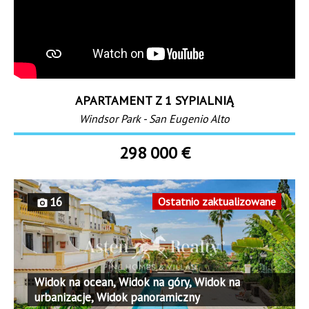
APARTAMENT Z 1 SYPIALNIĄ
Windsor Park - San Eugenio Alto
298 000 €
16
Ostatnio zaktualizowane
Widok na ocean, Widok na góry, Widok na
urbanizacje, Widok panoramiczny