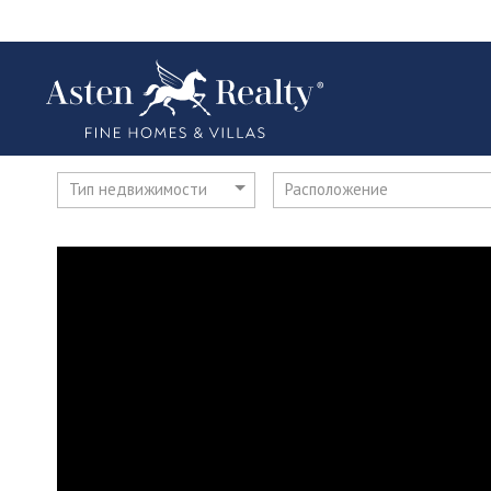
Тип недвижимости
Расположение