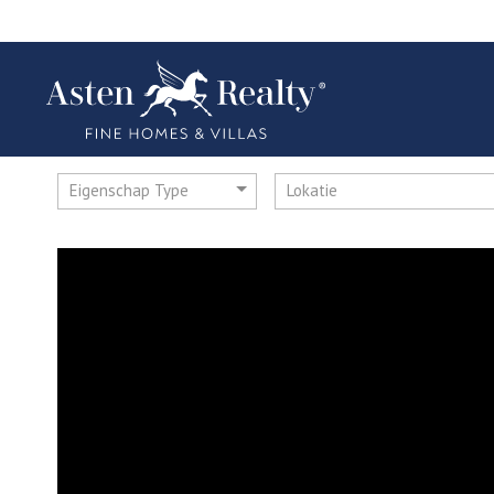
Eigenschap Type
Lokatie