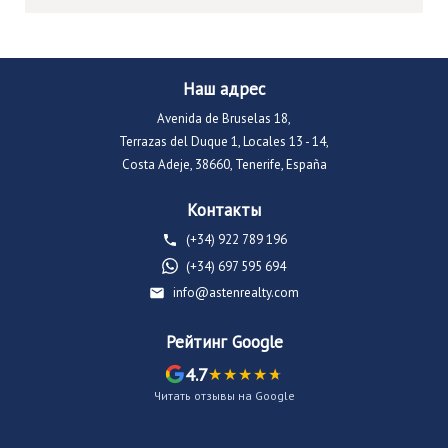
Наш адрес
Avenida de Bruselas 18,
Terrazas del Duque 1, Locales 13 - 14,
Costa Adeje, 38660, Tenerife, España
Контакты
(+34) 922 789 196
(+34) 697 595 694
info@astenrealty.com
Рейтинг Google
4.7
Читать отзывы на Google