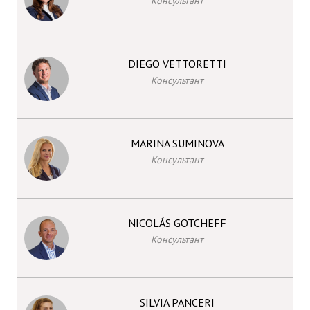
Консультант
DIEGO VETTORETTI
Консультант
MARINA SUMINOVA
Консультант
NICOLÁS GOTCHEFF
Консультант
SILVIA PANCERI