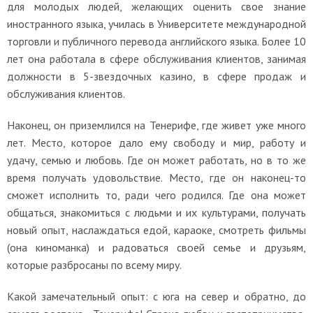
для молодых людей, желающих оценить свое знание
иностранного языка, училась в Университете международной
торговли и публичного перевода английского языка. Более 10
лет она работала в сфере обслуживания клиентов, занимая
должности в 5-звездочных казино, в сфере продаж и
обслуживания клиентов.
Наконец, он приземлился на Тенерифе, где живет уже много
лет. Место, которое дало ему свободу и мир, работу и
удачу, семью и любовь. Где он может работать, но в то же
время получать удовольствие. Место, где он наконец-то
сможет исполнить то, ради чего родился. Где она может
общаться, знакомиться с людьми и их культурами, получать
новый опыт, наслаждаться едой, караоке, смотреть фильмы
(она киноманка) и радоваться своей семье и друзьям,
которые разбросаны по всему миру.
Какой замечательный опыт: с юга на север и обратно, до