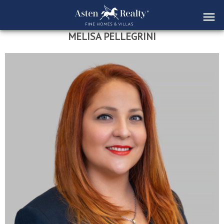
MELISA PELLEGRINI