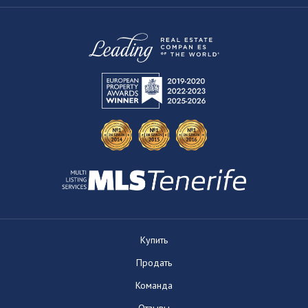
Купить
Продать
Команда
Отзывы