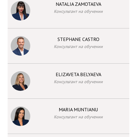
NATALIA ZAMOTAEVA
Консультант на обучении
STEPHANE CASTRO
Консультант на обучении
ELIZAVETA BELYAEVA
Консультант на обучении
MARIA MUNTIANU
Консультант на обучении