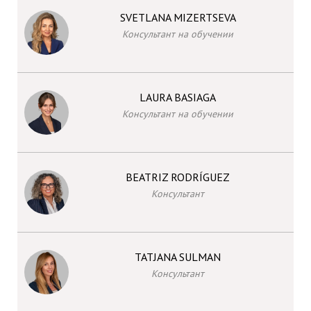
SVETLANA MIZERTSEVA
Консультант на обучении
LAURA BASIAGA
Консультант на обучении
BEATRIZ RODRÍGUEZ
Консультант
TATJANA SULMAN
Консультант