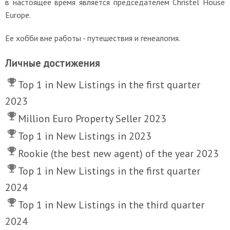
в настоящее время является председателем Christel House
Europe.
Ее хобби вне работы - путешествия и генеалогия.
Личные достижения
Top 1 in New Listings in the first quarter
2023
Million Euro Property Seller 2023
Top 1 in New Listings in 2023
Rookie (the best new agent) of the year 2023
Top 1 in New Listings in the first quarter
2024
Top 1 in New Listings in the third quarter
2024