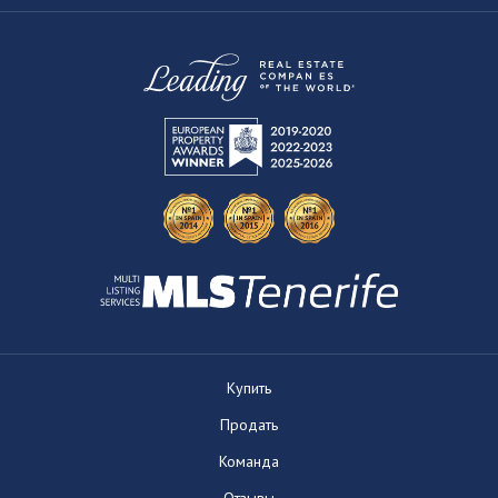
Купить
Продать
Команда
Отзывы