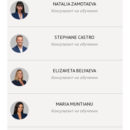
NATALIA ZAMOTAEVA
Консультант на обучении
STEPHANE CASTRO
Консультант на обучении
ELIZAVETA BELYAEVA
Консультант на обучении
MARIA MUNTIANU
Консультант на обучении