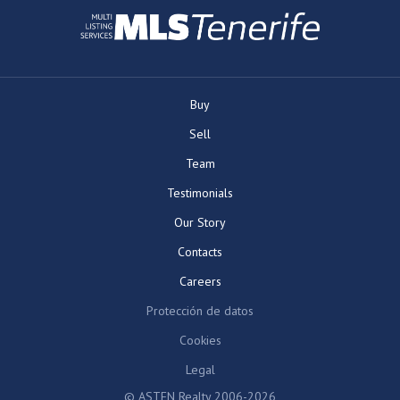
Buy
Sell
Team
Testimonials
Our Story
Contacts
Careers
Protección de datos
Cookies
Legal
© ASTEN Realty 2006-2026