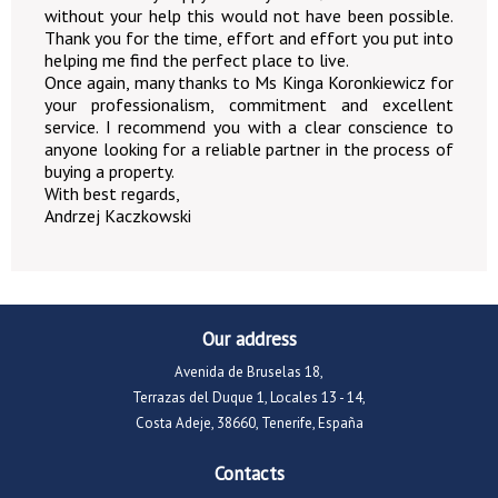
without your help this would not have been possible.
Thank you for the time, effort and effort you put into
helping me find the perfect place to live.
Once again, many thanks to Ms Kinga Koronkiewicz for
your professionalism, commitment and excellent
service. I recommend you with a clear conscience to
anyone looking for a reliable partner in the process of
buying a property.
With best regards,
Andrzej Kaczkowski
Our address
Avenida de Bruselas 18,
Terrazas del Duque 1, Locales 13 - 14,
Costa Adeje, 38660, Tenerife, España
Contacts