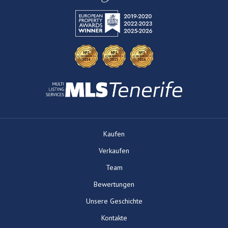
Kaufen
Verkaufen
Team
Bewertungen
Unsere Geschichte
Kontakte