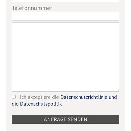
field
Telefonnummer
Ich akzeptiere die
Datenschutzrichtlinie und
die Datenschutzpolitik