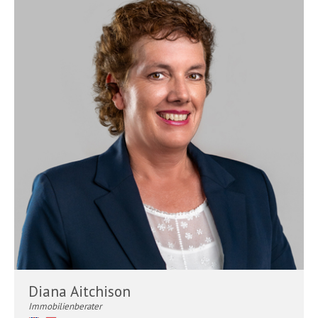
Diana Aitchison
Immobilienberater