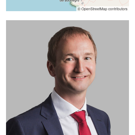
© OpenStreetMap contributors