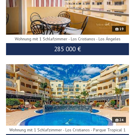
19
Wohnung mit 1 Schlafzimmer - Los Cristianos - Los Ángeles
285 000 €
10113
24
Wohnung mit 1 Schlafzimmer - Los Cristianos - Parque Tropical 1