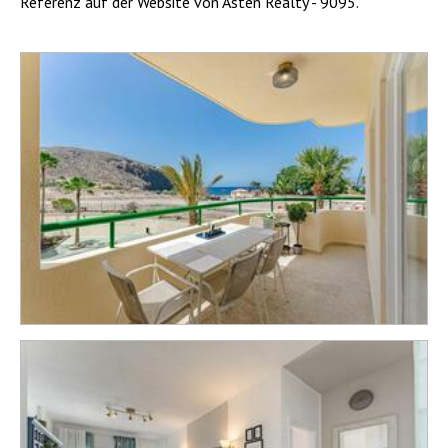
Referenz auf der Website von Asten Realty - 9095.