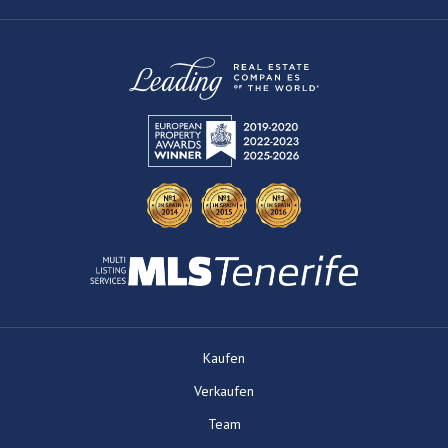
Kaufen
Verkaufen
Team