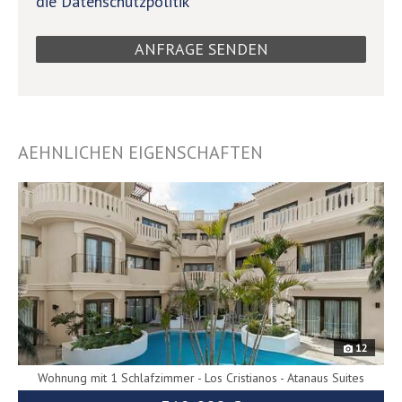
die Datenschutzpolitik
AEHNLICHEN EIGENSCHAFTEN
10022
12
Wohnung mit 1 Schlafzimmer - Los Cristianos - Atanaus Suites