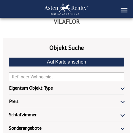
VILAFLOR
Objekt Suche
Auf Karte ansehen
Eigentum Objekt Type
Preis
Schlafzimmer
Sonderangebote