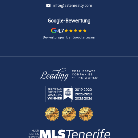
info@astenrealty.com
Google-Bewertung
4.7
Bewertungen bei Google lesen