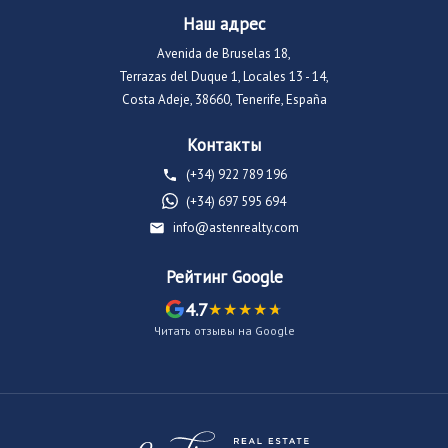
Наш адрес
Avenida de Bruselas 18,
Terrazas del Duque 1, Locales 13 - 14,
Costa Adeje, 38660, Tenerife, España
Контакты
(+34) 922 789 196
(+34) 697 595 694
info@astenrealty.com
Рейтинг Google
4.7
Читать отзывы на Google