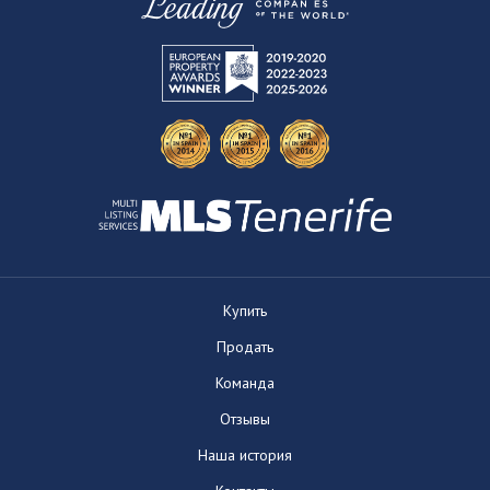
Купить
Продать
Команда
Отзывы
Наша история