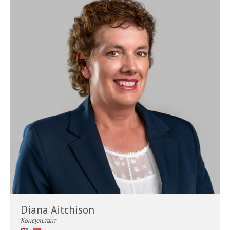
Diana Aitchison
Консультант