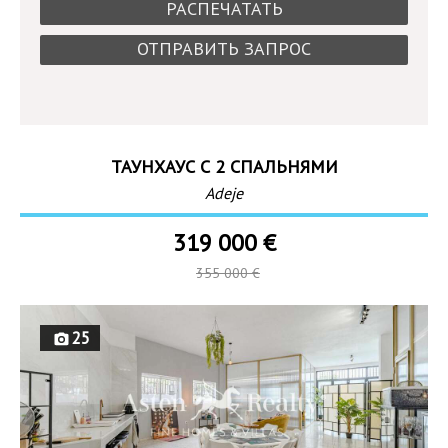
РАСПЕЧАТАТЬ
ОТПРАВИТЬ ЗАПРОС
ТАУНХАУС С 2 СПАЛЬНЯМИ
Adeje
319 000 €
355 000 €
25