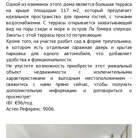
Одной из изюминок этого дома является большая терраса
на крыше площадью 117 м2, который предлагает
идеальное пространство для приема гостей, с точками
водоснабжения. С террасы открывается захватывающий
вид на горы сзади и море и остров Ла Гомера спереди.
Закаты с этой террасы просто потрясающие.
Кроме того, на участке разбит сад в форме треугольника,
в котором есть отдельная гаражная дверь и крытая
парковка для одного автомобиля, что добавляет
удобства и функциональности.
Не упустите возможность приобрести этот уникальный
объект недвижимости с исключительными
характеристиками и выгодным местоположением -
свяжитесь с нами прямо сейчас, чтобы получить
дополнительную информацию и договориться о
просмотре!
IBI: €96/год.
Астен Референс: 9006.