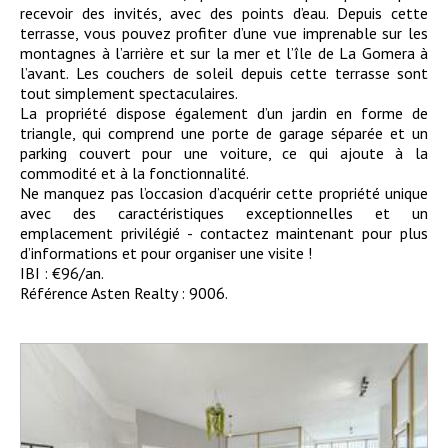
recevoir des invités, avec des points d’eau. Depuis cette
terrasse, vous pouvez profiter d’une vue imprenable sur les
montagnes à l’arrière et sur la mer et l’île de La Gomera à
l’avant. Les couchers de soleil depuis cette terrasse sont
tout simplement spectaculaires.
La propriété dispose également d’un jardin en forme de
triangle, qui comprend une porte de garage séparée et un
parking couvert pour une voiture, ce qui ajoute à la
commodité et à la fonctionnalité.
Ne manquez pas l’occasion d’acquérir cette propriété unique
avec des caractéristiques exceptionnelles et un
emplacement privilégié - contactez maintenant pour plus
d’informations et pour organiser une visite !
IBI : €96/an.
Référence Asten Realty : 9006.