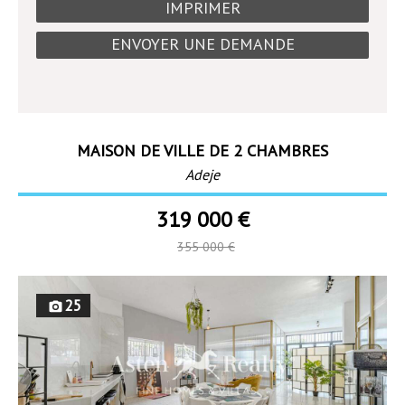
IMPRIMER
ENVOYER UNE DEMANDE
MAISON DE VILLE DE 2 CHAMBRES
Adeje
319 000 €
355 000 €
25