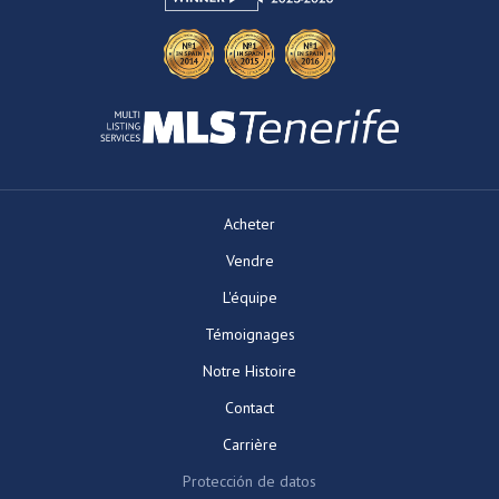
Acheter
Vendre
L'équipe
Témoignages
Notre Histoire
Contact
Carrière
Protección de datos