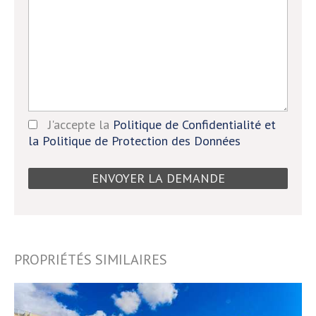
J'accepte la
Politique de Confidentialité et
la Politique de Protection des Données
PROPRIÉTÉS SIMILAIRES
9753