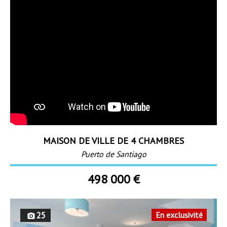
MAISON DE VILLE DE 4 CHAMBRES
Puerto de Santiago
498 000 €
25
En exclusivité