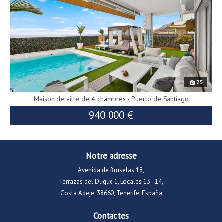
25
Maison de ville de 4 chambres - Puerto de Santiago
940 000 €
Notre adresse
Avenida de Bruselas 18,
Terrazas del Duque 1, Locales 13 - 14,
Costa Adeje, 38660, Tenerife, España
Contactes