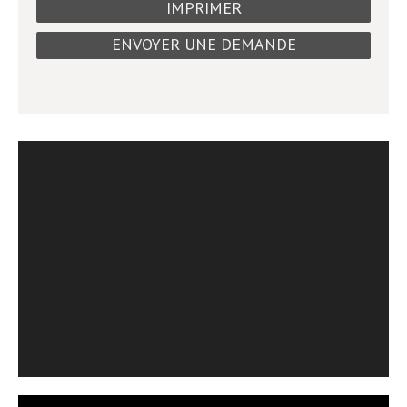
IMPRIMER
ENVOYER UNE DEMANDE