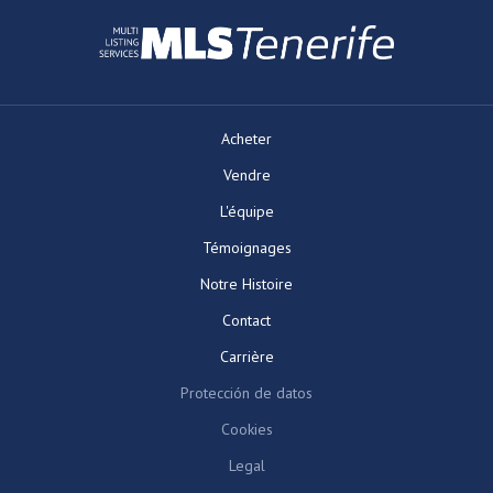
Acheter
Vendre
L'équipe
Témoignages
Notre Histoire
Contact
Carrière
Protección de datos
Cookies
Legal