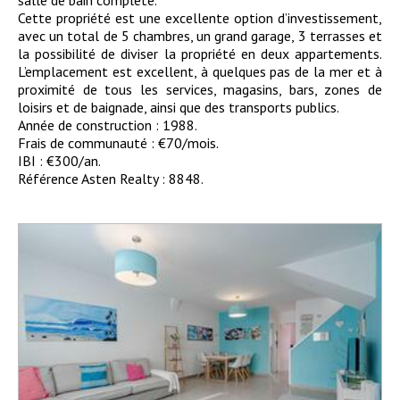
salle de bain complète.
Cette propriété est une excellente option d’investissement,
avec un total de 5 chambres, un grand garage, 3 terrasses et
la possibilité de diviser la propriété en deux appartements.
L’emplacement est excellent, à quelques pas de la mer et à
proximité de tous les services, magasins, bars, zones de
loisirs et de baignade, ainsi que des transports publics.
Année de construction : 1988.
Frais de communauté : €70/mois.
IBI : €300/an.
Référence Asten Realty : 8848.