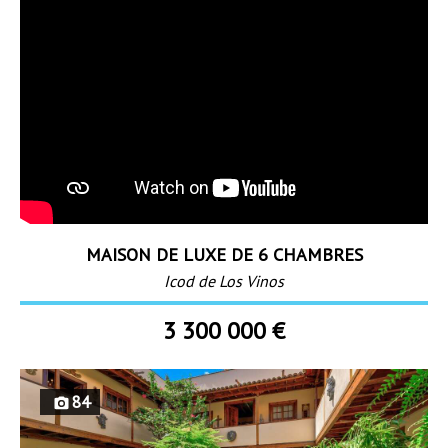
MAISON DE LUXE DE 6 CHAMBRES
Icod de Los Vinos
3 300 000 €
84