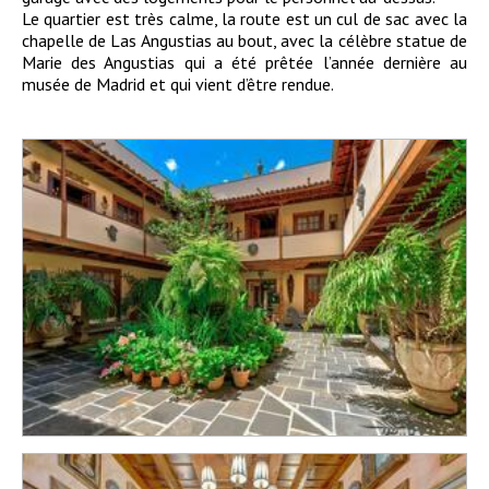
Le quartier est très calme, la route est un cul de sac avec la
chapelle de Las Angustias au bout, avec la célèbre statue de
Marie des Angustias qui a été prêtée l’année dernière au
musée de Madrid et qui vient d’être rendue.