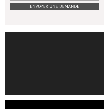
ENVOYER UNE DEMANDE